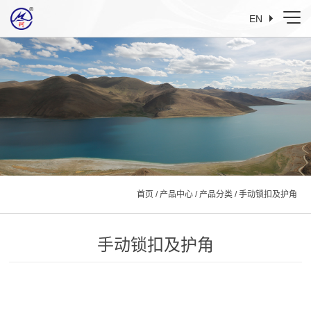
EN
首页
/
产品中心
/
产品分类
/
手动锁扣及护角
手动锁扣及护角