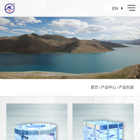
EN
首页
/
产品中心
/
产品包装