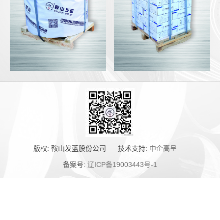
版权:
鞍山发蓝股份公司
技术支持:
中企高呈
备案号:
辽ICP备19003443号-1