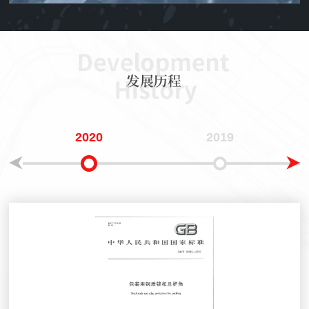
2020
2019