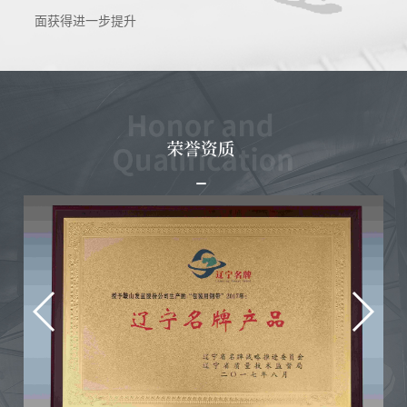
面获得进一步提升