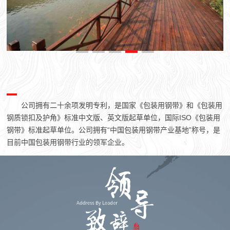
公司拥有二十余项发明专利，是国家《包装用钢带》和《包装用
钢质锁扣及护角》标准中文版、英文版起草单位，国际ISO《包装用
钢带》标准起草单位。公司拥有“中国包装用钢带产业基地”称号，是
目前中国包装用钢带行业的领军企业。