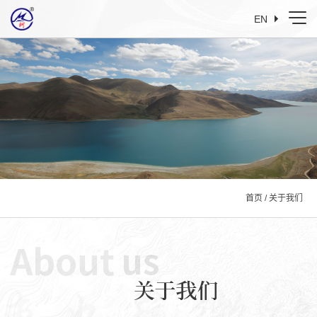
EN
首页
/
关于我们