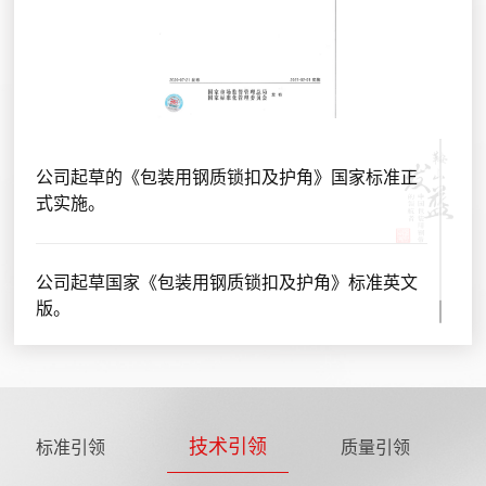
公司起草的《包装用钢质锁扣及护角》国家标准正
式实施。
公司起草国家《包装用钢质锁扣及护角》标准英文
版。
技术引领
标准引领
质量引领