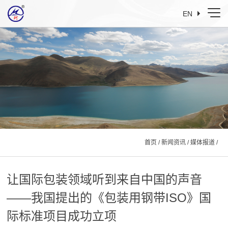
EN
首页
/
新闻资讯
/
媒体报道
/
让国际包装领域听到来自中国的声音
——我国提出的《包装用钢带ISO》国
际标准项目成功立项